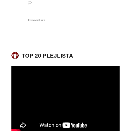
komentara
TOP 20 PLEJLISTA