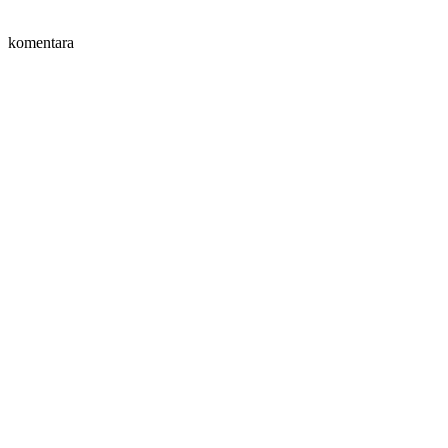
komentara