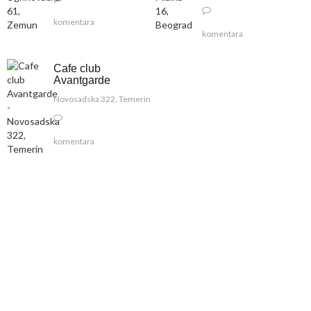
komentara
komentara
Cafe club
Avantgarde
Novosadska 322, Temerin
komentara