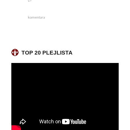
komentara
TOP 20 PLEJLISTA