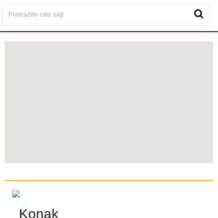
Konak