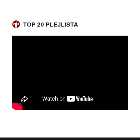
TOP 20 PLEJLISTA