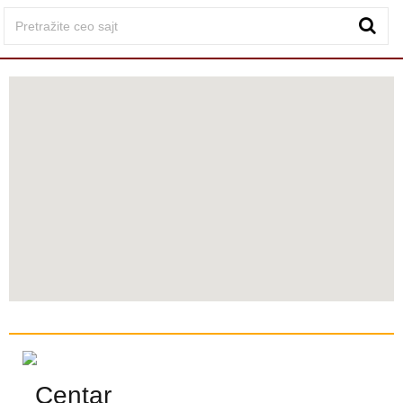
Centar