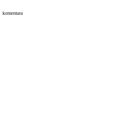
komentara