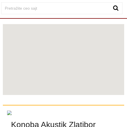
Konoba Akustik Zlatibor