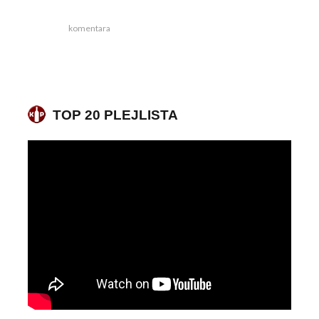
komentara
TOP 20 PLEJLISTA