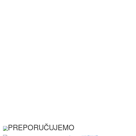
PREPORUČUJEMO