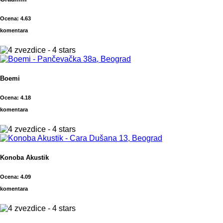
Ocena: 4.63
komentara
Boemi
Ocena: 4.18
komentara
Konoba Akustik
Ocena: 4.09
komentara