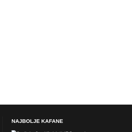
NAJBOLJE KAFANE