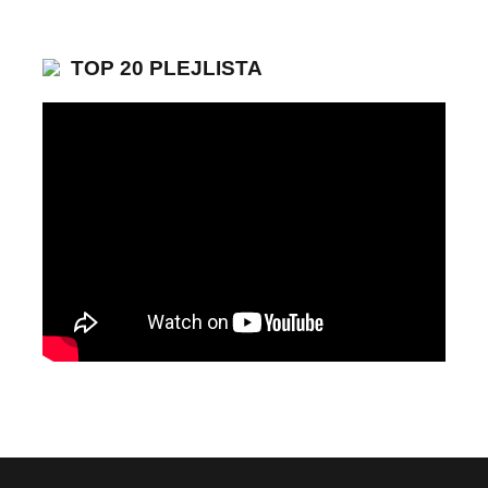
TOP 20 PLEJLISTA