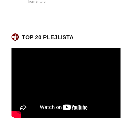
komentara
TOP 20 PLEJLISTA