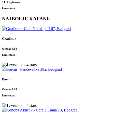
54303 glasova
komentara
NAJBOLJE KAFANE
Gradimir
Ocena: 4.63
komentara
Boemi
Ocena: 4.18
komentara