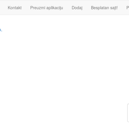
Kontakt
Preuzmi aplikaciju
Dodaj
Besplatan sajt!
P