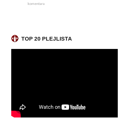
komentara
TOP 20 PLEJLISTA