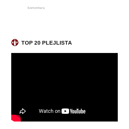
komentara
TOP 20 PLEJLISTA