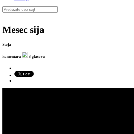
Mesec sija
Stoja
komentara
3 glasova