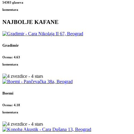
54303 glasova
komentara
NAJBOLJE KAFANE
Gradimir
Ocena: 4.63
komentara
Boemi
Ocena: 4.18
komentara