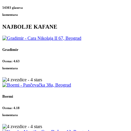
54303 glasova
komentara
NAJBOLJE KAFANE
Gradimir
Ocena: 4.63
komentara
Boemi
Ocena: 4.18
komentara