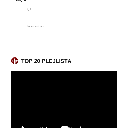
komentara
TOP 20 PLEJLISTA