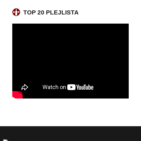
TOP 20 PLEJLISTA