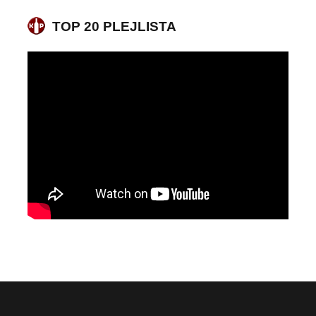
TOP 20 PLEJLISTA