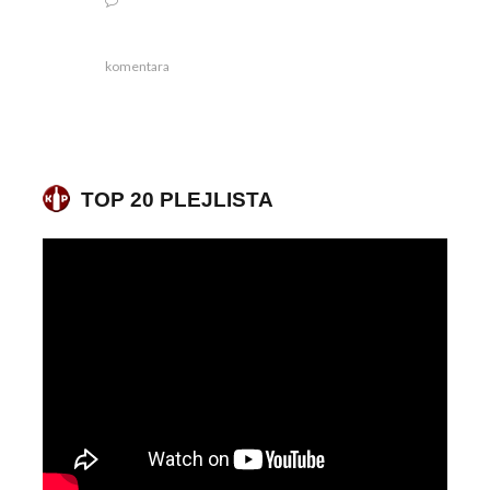
komentara
TOP 20 PLEJLISTA