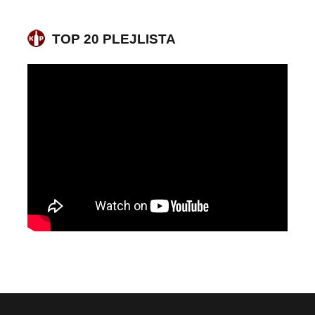
TOP 20 PLEJLISTA