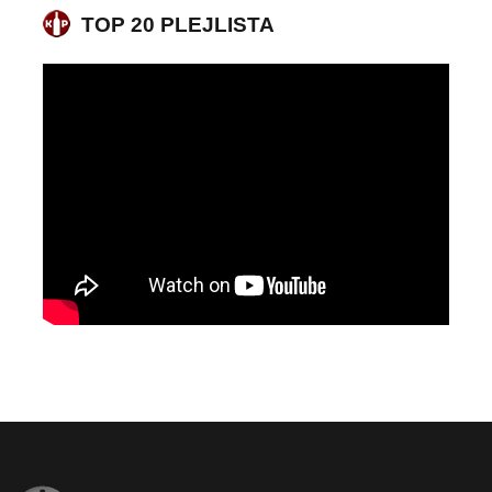
TOP 20 PLEJLISTA