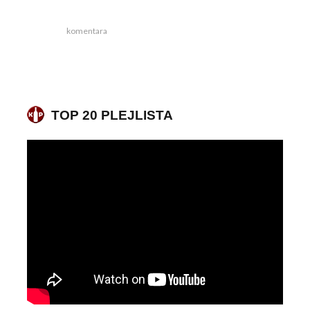
komentara
TOP 20 PLEJLISTA