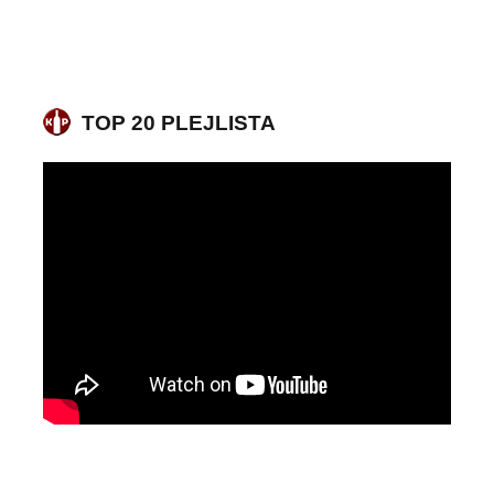
TOP 20 PLEJLISTA