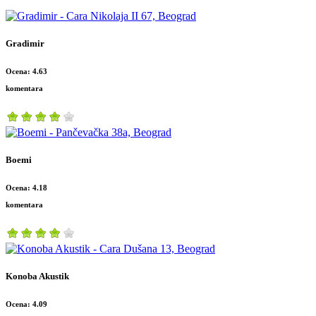
Gradimir
Ocena: 4.63
komentara
Boemi
Ocena: 4.18
komentara
Konoba Akustik
Ocena: 4.09