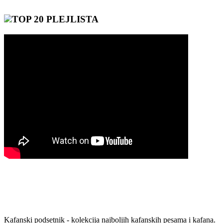
TOP 20 PLEJLISTA
Kafanski podsetnik - kolekcija najboljih kafanskih pesama i kafana.