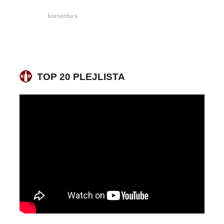
komentara
TOP 20 PLEJLISTA