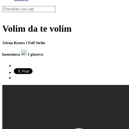
Volim da te volim
Jelena Kostov i Full Strike
komentara
1 glasova