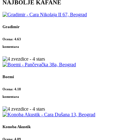
NAJBOLJE KAFANE
Gradimir
Ocena: 4.63
komentara
Boemi
Ocena: 4.18
komentara
Konoba Akustik
Ocena: 4.09