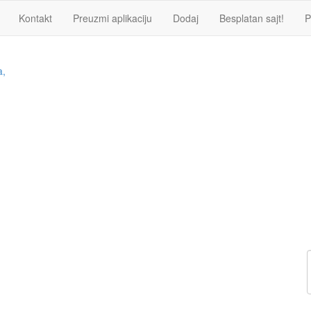
Kontakt
Preuzmi aplikaciju
Dodaj
Besplatan sajt!
P