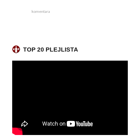
komentara
TOP 20 PLEJLISTA