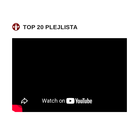
TOP 20 PLEJLISTA