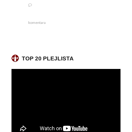
komentara
TOP 20 PLEJLISTA