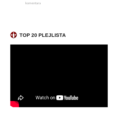
komentara
TOP 20 PLEJLISTA