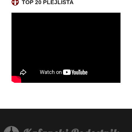
TOP 20 PLEJLISTA