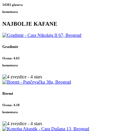
54303 glasova
komentara
NAJBOLJE KAFANE
Gradimir
Ocena: 4.63
komentara
Boemi
Ocena: 4.18
komentara