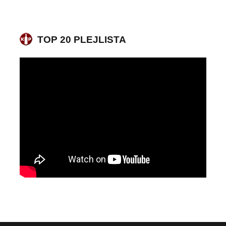
TOP 20 PLEJLISTA