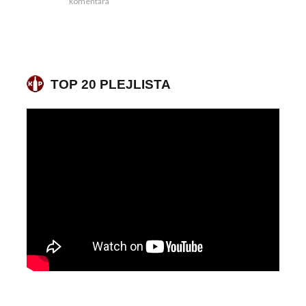
komentara
TOP 20 PLEJLISTA