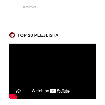
komentara
TOP 20 PLEJLISTA