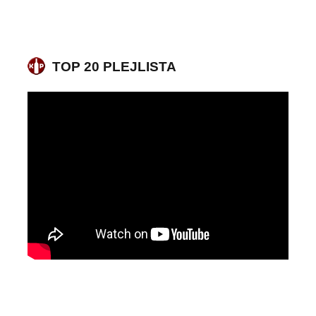
TOP 20 PLEJLISTA