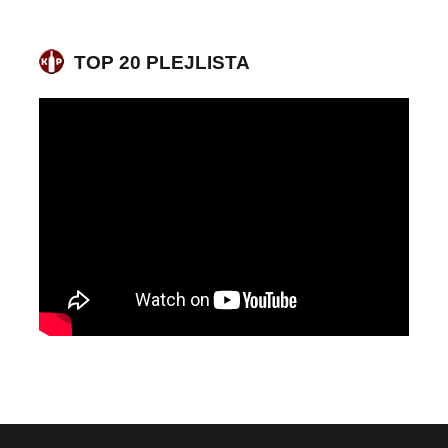
TOP 20 PLEJLISTA