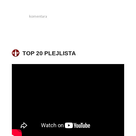
komentara
TOP 20 PLEJLISTA