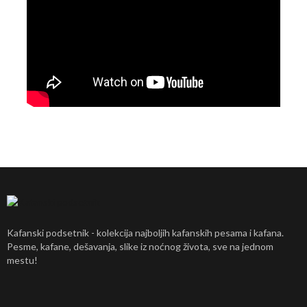
Kafanski podsetnik - kolekcija najboljih kafanskih pesama i kafana.
Pesme, kafane, dešavanja, slike iz noćnog života, sve na jednom
mestu!