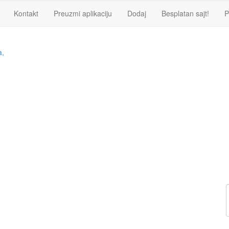
Kontakt
Preuzmi aplikaciju
Dodaj
Besplatan sajt!
P