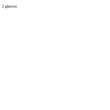
2 glasova