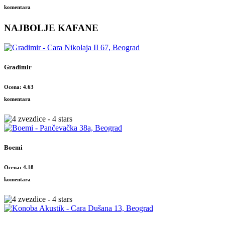
komentara
NAJBOLJE KAFANE
Gradimir
Ocena: 4.63
komentara
Boemi
Ocena: 4.18
komentara