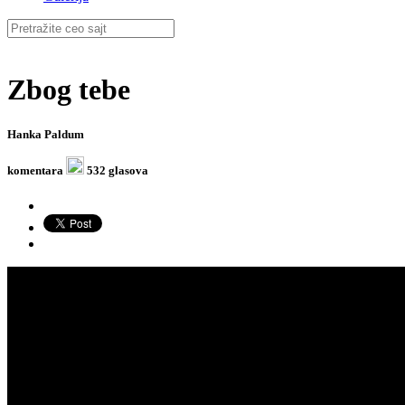
Zbog tebe
Hanka Paldum
komentara
532 glasova