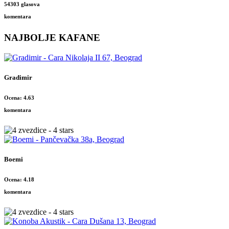
54303 glasova
komentara
NAJBOLJE KAFANE
Gradimir
Ocena: 4.63
komentara
Boemi
Ocena: 4.18
komentara