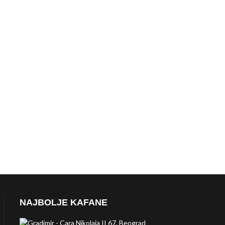
NAJBOLJE KAFANE