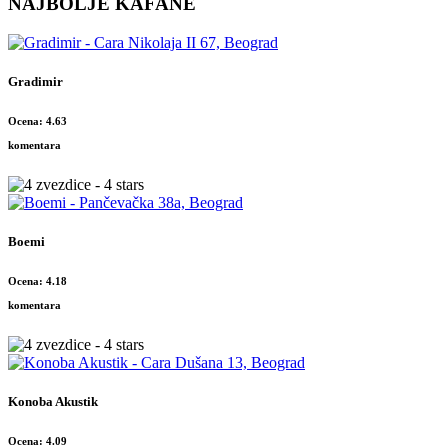
NAJBOLJE KAFANE
Gradimir
Ocena: 4.63
komentara
Boemi
Ocena: 4.18
komentara
Konoba Akustik
Ocena: 4.09