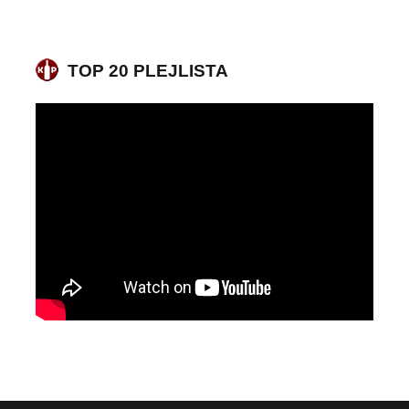
TOP 20 PLEJLISTA